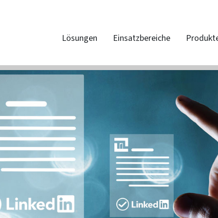
Lösungen
Einsatzbereiche
Produkt