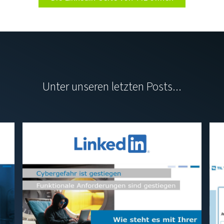
Unter unseren letzten Posts...