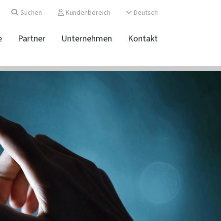
Suchen
Kundenbereich
Deutsch
e
Partner
Unternehmen
Kontakt