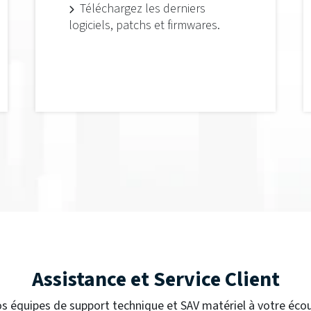
Téléchargez les derniers
logiciels, patchs et firmwares.
Assistance et Service Client
s équipes de support technique et SAV matériel à votre éco