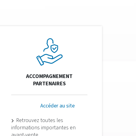
ACCOMPAGNEMENT
PARTENAIRES
Accéder au site
Retrouvez toutes les
informations importantes en
avant-vente.