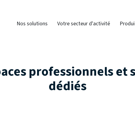
Nos solutions
Votre secteur d'activité
Produi
aces professionnels et 
dédiés