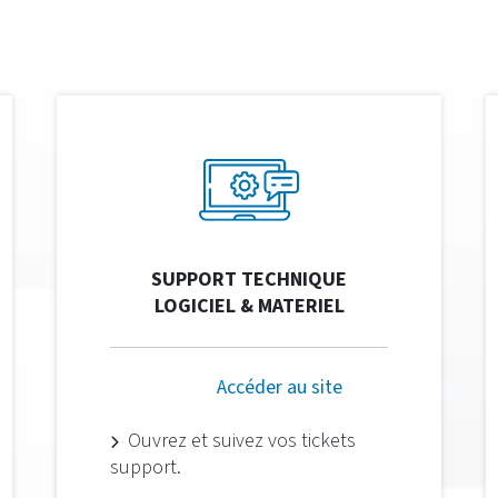
SUPPORT TECHNIQUE
LOGICIEL & MATERIEL
Accéder au site
Ouvrez et suivez vos tickets
support.