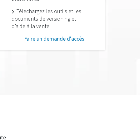
Téléchargez les outils et les
documents de versioning et
d’aide à la vente.
Faire un demande d'accès
ute