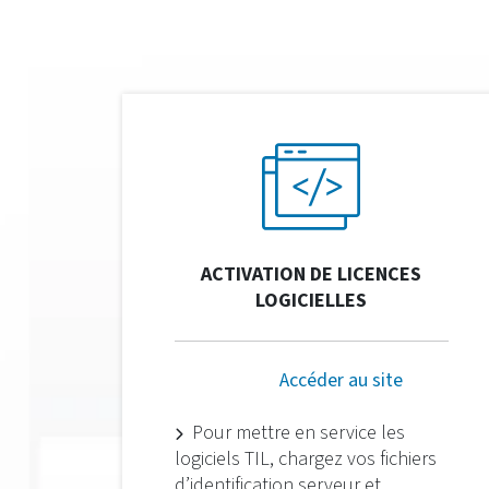
ACTIVATION DE LICENCES
LOGICIELLES
Accéder au site
Pour mettre en service les
logiciels TIL, chargez vos fichiers
d’identification serveur et