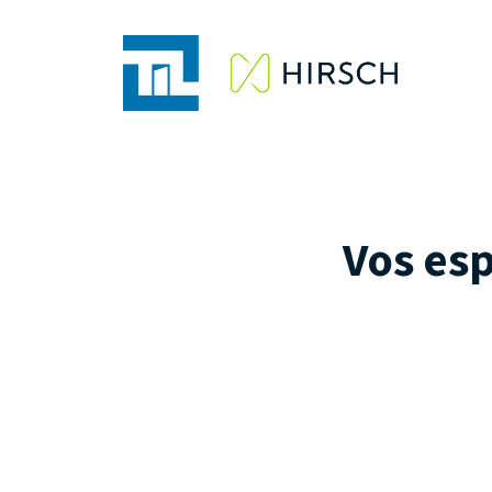
Vos esp