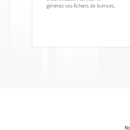
générez vos fichiers de licences.
No