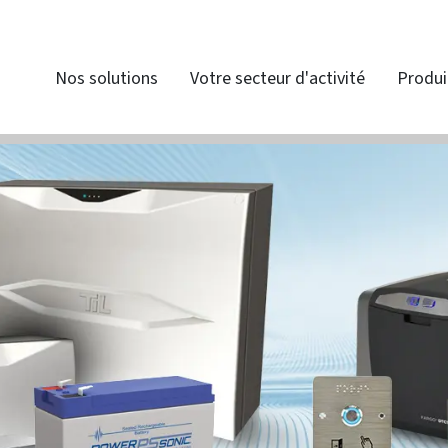
Nos solutions
Votre secteur d'activité
Produi