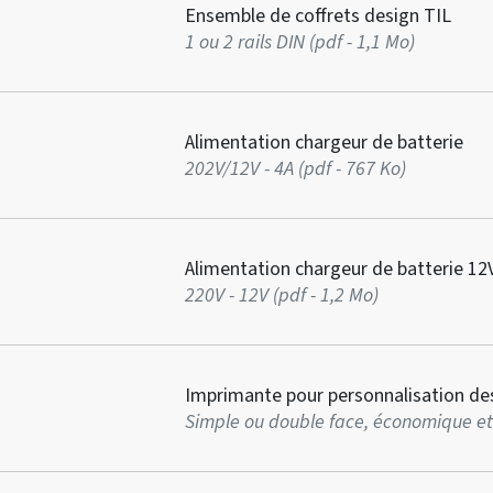
Ensemble de coffrets design TIL
1 ou 2 rails DIN (pdf - 1,1 Mo)
Alimentation chargeur de batterie
202V/12V - 4A (pdf - 767 Ko)
Alimentation chargeur de batterie 12V
220V - 12V (pdf - 1,2 Mo)
Imprimante pour personnalisation de
Simple ou double face, économique et 