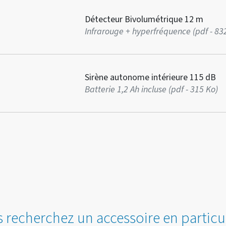
Détecteur Bivolumétrique 12 m
Infrarouge + hyperfréquence (pdf - 83
Sirène autonome intérieure 115 dB
Batterie 1,2 Ah incluse (pdf - 315 Ko)
 recherchez un accessoire en particul