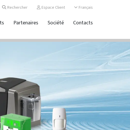
Rechercher
Espace Client
Français
ts
Partenaires
Société
Contacts