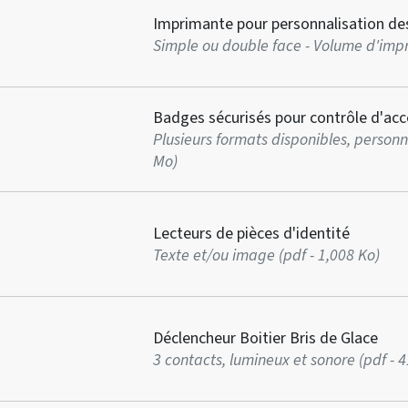
Imprimante pour personnalisation de
Simple ou double face - Volume d'impre
Badges sécurisés pour contrôle d'acc
Plusieurs formats disponibles, personna
Mo)
Lecteurs de pièces d'identité
Texte et/ou image (pdf - 1,008 Ko)
Déclencheur Boitier Bris de Glace
3 contacts, lumineux et sonore (pdf - 