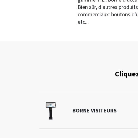
Bien sûr, d'autres produit
commerciaux: boutons d'ur
etc...
Cliquez
BORNE VISITEURS