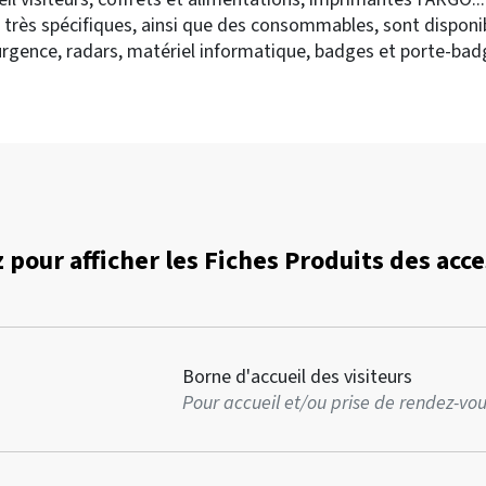
s très spécifiques, ainsi que des consommables, sont dispon
gence, radars, matériel informatique, badges et porte-bad
 pour afficher les Fiches Produits des acc
Borne d'accueil des visiteurs
Pour accueil et/ou prise de rendez-vous