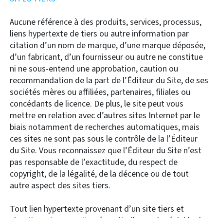
Aucune référence à des produits, services, processus,
liens hypertexte de tiers ou autre information par
citation d’un nom de marque, d’une marque déposée,
d’un fabricant, d’un fournisseur ou autre ne constitue
ni ne sous-entend une approbation, caution ou
recommandation de la part de l’Éditeur du Site, de ses
sociétés mères ou affiliées, partenaires, filiales ou
concédants de licence. De plus, le site peut vous
mettre en relation avec d’autres sites Internet par le
biais notamment de recherches automatiques, mais
ces sites ne sont pas sous le contrôle de la l’Éditeur
du Site. Vous reconnaissez que l’Éditeur du Site n’est
pas responsable de l’exactitude, du respect de
copyright, de la légalité, de la décence ou de tout
autre aspect des sites tiers.
Tout lien hypertexte provenant d’un site tiers et