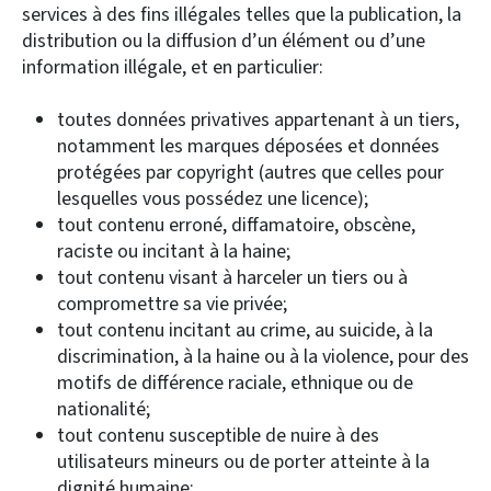
services à des fins illégales telles que la publication, la
distribution ou la diffusion d’un élément ou d’une
information illégale, et en particulier:
toutes données privatives appartenant à un tiers,
notamment les marques déposées et données
protégées par copyright (autres que celles pour
lesquelles vous possédez une licence);
tout contenu erroné, diffamatoire, obscène,
raciste ou incitant à la haine;
tout contenu visant à harceler un tiers ou à
compromettre sa vie privée;
tout contenu incitant au crime, au suicide, à la
discrimination, à la haine ou à la violence, pour des
motifs de différence raciale, ethnique ou de
nationalité;
tout contenu susceptible de nuire à des
utilisateurs mineurs ou de porter atteinte à la
dignité humaine;