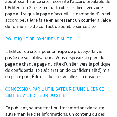
aboutissant sur ce site nécessite l’accord préalable de
l’Éditeur du Site, et en particulier les liens vers une
page autre que la page d’accueil. La demande d’un tel
accord peut être faite en adressant un courrier à l’aide
du formulaire de contact disponible sur ce site.
POLITIQUE DE CONFIDENTIALITÉ
L’Éditeur du site a pour principe de protéger la vie
privée de ses utilisateurs. Vous disposez en pied de
page de chaque page du site d’un lien vers la politique
de confidentialité (Déclaration de confidentialité) mis
en place par l’Éditeur du site. Veuillez la consulter.
CONCESSION PAR L’UTILISATEUR D’UNE LICENCE
LIMITÉE À L’ÉDITEUR DU SITE
En publiant, soumettant ou transmettant de toute
autre manière des informations, un contenu ou des