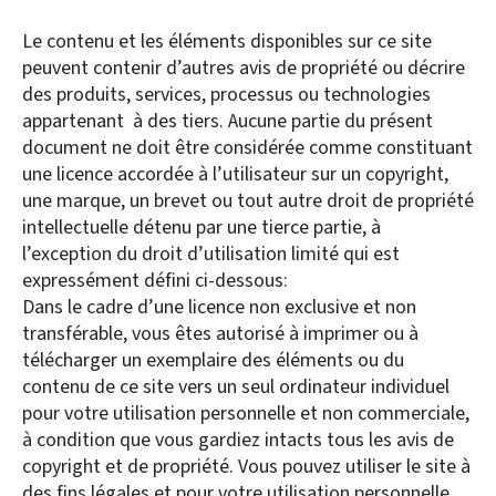
Le contenu et les éléments disponibles sur ce site
peuvent contenir d’autres avis de propriété ou décrire
des produits, services, processus ou technologies
appartenant à des tiers. Aucune partie du présent
document ne doit être considérée comme constituant
une licence accordée à l’utilisateur sur un copyright,
une marque, un brevet ou tout autre droit de propriété
intellectuelle détenu par une tierce partie, à
l’exception du droit d’utilisation limité qui est
expressément défini ci-dessous:
Dans le cadre d’une licence non exclusive et non
transférable, vous êtes autorisé à imprimer ou à
télécharger un exemplaire des éléments ou du
contenu de ce site vers un seul ordinateur individuel
pour votre utilisation personnelle et non commerciale,
à condition que vous gardiez intacts tous les avis de
copyright et de propriété. Vous pouvez utiliser le site à
des fins légales et pour votre utilisation personnelle,