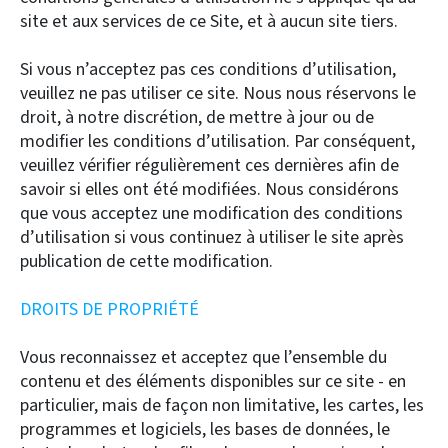
site et aux services de ce Site, et à aucun site tiers.
Si vous n’acceptez pas ces conditions d’utilisation,
veuillez ne pas utiliser ce site. Nous nous réservons le
droit, à notre discrétion, de mettre à jour ou de
modifier les conditions d’utilisation. Par conséquent,
veuillez vérifier régulièrement ces dernières afin de
savoir si elles ont été modifiées. Nous considérons
que vous acceptez une modification des conditions
d’utilisation si vous continuez à utiliser le site après
publication de cette modification.
DROITS DE PROPRIÉTÉ
Vous reconnaissez et acceptez que l’ensemble du
contenu et des éléments disponibles sur ce site - en
particulier, mais de façon non limitative, les cartes, les
programmes et logiciels, les bases de données, le