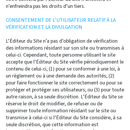
n’enfreindra pas les droits d’un tiers.
CONSENTEMENT DE L’UTILISATEUR RELATIF À LA
VÉRIFICATION ET LA DIVULGATION
L’Éditeur du Site n’a pas d’obligation de vérification
des informations résidant sur son site ou transmises à
celui-ci. Cependant, toute personne utilisant le site
accepte que l’Éditeur du Site vérifie périodiquement le
contenu de celui-ci, (1) pour se conformer à une loi, à
un règlement ou à une demande des autorités; (2)
pour faire fonctionner le site correctement ou pour se
protéger et protéger ses utilisateurs; ou (3) pour toute
autre raison, à sa seule discrétion. L’Éditeur du Site se
réserve le droit de modifier, de refuser ou de
supprimer toute information résidant sur le site ou
transmise à celui-ci si l’Éditeur du Site considère, à sa
seule discrétion, que cette information est