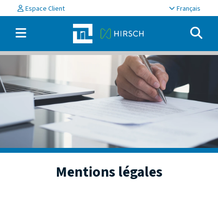
Espace Client
Français
Mentions légales