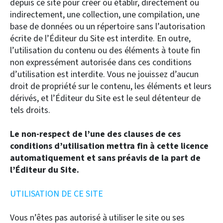
depuis ce site pour créer ou établir, directement ou
indirectement, une collection, une compilation, une
base de données ou un répertoire sans l’autorisation
écrite de l’Éditeur du Site est interdite. En outre,
l’utilisation du contenu ou des éléments à toute fin
non expressément autorisée dans ces conditions
d’utilisation est interdite. Vous ne jouissez d’aucun
droit de propriété sur le contenu, les éléments et leurs
dérivés, et l’Éditeur du Site est le seul détenteur de
tels droits.
Le non-respect de l’une des clauses de ces
conditions d’utilisation mettra fin à cette licence
automatiquement et sans préavis de la part de
l’Éditeur du Site.
UTILISATION DE CE SITE
Vous n’êtes pas autorisé à utiliser le site ou ses