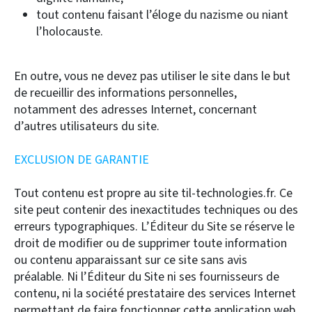
tout contenu faisant l’éloge du nazisme ou niant
l’holocauste.
En outre, vous ne devez pas utiliser le site dans le but
de recueillir des informations personnelles,
notamment des adresses Internet, concernant
d’autres utilisateurs du site.
EXCLUSION DE GARANTIE
Tout contenu est propre au site til-technologies.fr. Ce
site peut contenir des inexactitudes techniques ou des
erreurs typographiques. L’Éditeur du Site se réserve le
droit de modifier ou de supprimer toute information
ou contenu apparaissant sur ce site sans avis
préalable. Ni l’Éditeur du Site ni ses fournisseurs de
contenu, ni la société prestataire des services Internet
permettant de faire fonctionner cette application web,