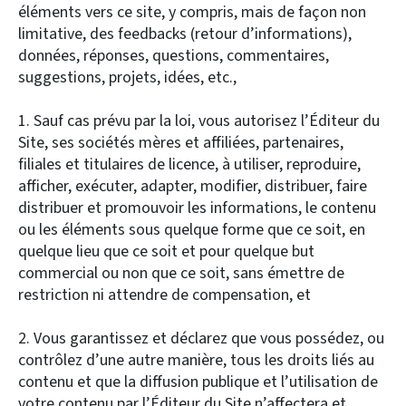
éléments vers ce site, y compris, mais de façon non
limitative, des feedbacks (retour d’informations),
données, réponses, questions, commentaires,
suggestions, projets, idées, etc.,
1. Sauf cas prévu par la loi, vous autorisez l’Éditeur du
Site, ses sociétés mères et affiliées, partenaires,
filiales et titulaires de licence, à utiliser, reproduire,
afficher, exécuter, adapter, modifier, distribuer, faire
distribuer et promouvoir les informations, le contenu
ou les éléments sous quelque forme que ce soit, en
quelque lieu que ce soit et pour quelque but
commercial ou non que ce soit, sans émettre de
restriction ni attendre de compensation, et
2. Vous garantissez et déclarez que vous possédez, ou
contrôlez d’une autre manière, tous les droits liés au
contenu et que la diffusion publique et l’utilisation de
votre contenu par l’Éditeur du Site n’affectera et