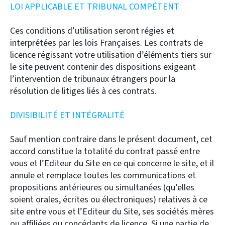
LOI APPLICABLE ET TRIBUNAL COMPÉTENT
Ces conditions d’utilisation seront régies et
interprétées par les lois Françaises. Les contrats de
licence régissant votre utilisation d’éléments tiers sur
le site peuvent contenir des dispositions exigeant
l’intervention de tribunaux étrangers pour la
résolution de litiges liés à ces contrats.
DIVISIBILITÉ ET INTÉGRALITÉ
Sauf mention contraire dans le présent document, cet
accord constitue la totalité du contrat passé entre
vous et l’Editeur du Site en ce qui concerne le site, et il
annule et remplace toutes les communications et
propositions antérieures ou simultanées (qu’elles
soient orales, écrites ou électroniques) relatives à ce
site entre vous et l’Editeur du Site, ses sociétés mères
ou affiliées ou concédants de licence. Si une partie de