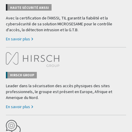
HAUTE SÉCURITÉ ANSSI
Avec la certification de l'ANSSI, TIL garantit la fiabilité et la
cybersécurité de sa solution MICROSESAME pour le contrôle
d'accès, la détection intrusion et la G.T.B.
En savoir plus
HIRSCH GROUP
Leader dans la sécurisation des accès physiques des sites
professionnels, le groupe est présent en Europe, Afrique et
Amerique du Nord.
En savoir plus