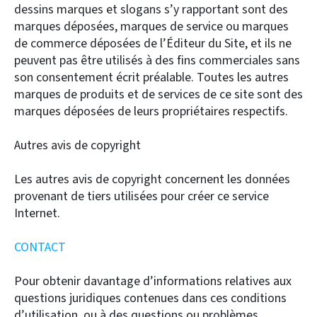
dessins marques et slogans s’y rapportant sont des
marques déposées, marques de service ou marques
de commerce déposées de l’Éditeur du Site, et ils ne
peuvent pas être utilisés à des fins commerciales sans
son consentement écrit préalable. Toutes les autres
marques de produits et de services de ce site sont des
marques déposées de leurs propriétaires respectifs.
Autres avis de copyright
Les autres avis de copyright concernent les données
provenant de tiers utilisées pour créer ce service
Internet.
CONTACT
Pour obtenir davantage d’informations relatives aux
questions juridiques contenues dans ces conditions
d’utilisation, ou à des questions ou problèmes