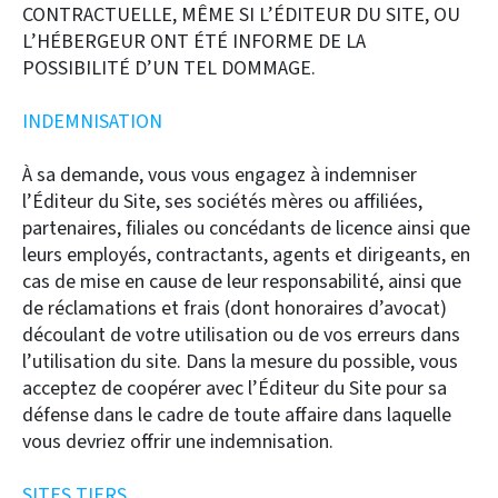
CONTRACTUELLE, MÊME SI L’ÉDITEUR DU SITE, OU
L’HÉBERGEUR ONT ÉTÉ INFORME DE LA
POSSIBILITÉ D’UN TEL DOMMAGE.
INDEMNISATION
À sa demande, vous vous engagez à indemniser
l’Éditeur du Site, ses sociétés mères ou affiliées,
partenaires, filiales ou concédants de licence ainsi que
leurs employés, contractants, agents et dirigeants, en
cas de mise en cause de leur responsabilité, ainsi que
de réclamations et frais (dont honoraires d’avocat)
découlant de votre utilisation ou de vos erreurs dans
l’utilisation du site. Dans la mesure du possible, vous
acceptez de coopérer avec l’Éditeur du Site pour sa
défense dans le cadre de toute affaire dans laquelle
vous devriez offrir une indemnisation.
SITES TIERS