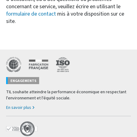
concernant ce service, veuillez écrire en utilisant le
formulaire de contact
mis à votre disposition sur ce
site.
ENGAGEMENTS
TIL souhaite atteindre la performance économique en respectant
l'environnement et l'équité sociale.
En savoir plus