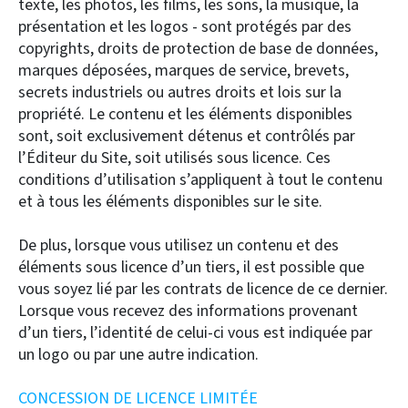
texte, les photos, les films, les sons, la musique, la
présentation et les logos - sont protégés par des
copyrights, droits de protection de base de données,
marques déposées, marques de service, brevets,
secrets industriels ou autres droits et lois sur la
propriété. Le contenu et les éléments disponibles
sont, soit exclusivement détenus et contrôlés par
l’Éditeur du Site, soit utilisés sous licence. Ces
conditions d’utilisation s’appliquent à tout le contenu
et à tous les éléments disponibles sur le site.
De plus, lorsque vous utilisez un contenu et des
éléments sous licence d’un tiers, il est possible que
vous soyez lié par les contrats de licence de ce dernier.
Lorsque vous recevez des informations provenant
d’un tiers, l’identité de celui-ci vous est indiquée par
un logo ou par une autre indication.
CONCESSION DE LICENCE LIMITÉE