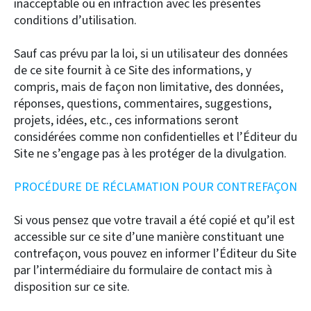
inacceptable ou en infraction avec les présentes
conditions d’utilisation.
Sauf cas prévu par la loi, si un utilisateur des données
de ce site fournit à ce Site des informations, y
compris, mais de façon non limitative, des données,
réponses, questions, commentaires, suggestions,
projets, idées, etc., ces informations seront
considérées comme non confidentielles et l’Éditeur du
Site ne s’engage pas à les protéger de la divulgation.
PROCÉDURE DE RÉCLAMATION POUR CONTREFAÇON
Si vous pensez que votre travail a été copié et qu’il est
accessible sur ce site d’une manière constituant une
contrefaçon, vous pouvez en informer l’Éditeur du Site
par l’intermédiaire du formulaire de contact mis à
disposition sur ce site.