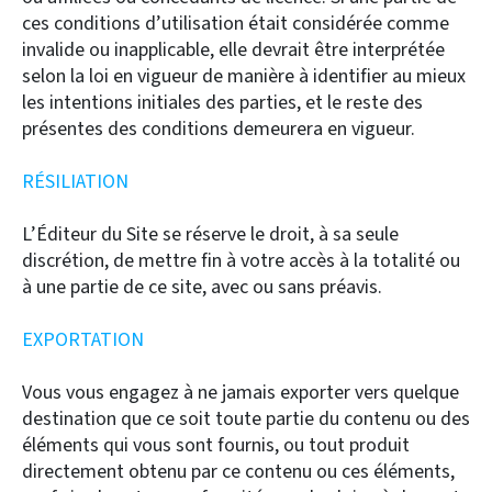
ces conditions d’utilisation était considérée comme
invalide ou inapplicable, elle devrait être interprétée
selon la loi en vigueur de manière à identifier au mieux
les intentions initiales des parties, et le reste des
présentes des conditions demeurera en vigueur.
RÉSILIATION
L’Éditeur du Site se réserve le droit, à sa seule
discrétion, de mettre fin à votre accès à la totalité ou
à une partie de ce site, avec ou sans préavis.
EXPORTATION
Vous vous engagez à ne jamais exporter vers quelque
destination que ce soit toute partie du contenu ou des
éléments qui vous sont fournis, ou tout produit
directement obtenu par ce contenu ou ces éléments,