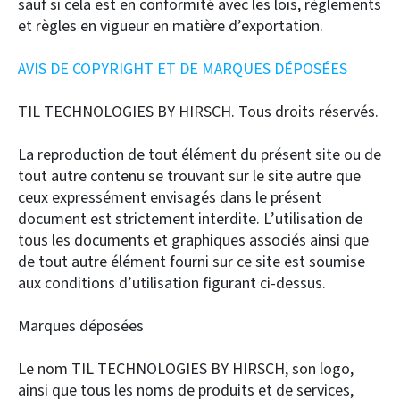
sauf si cela est en conformité avec les lois, règlements
et règles en vigueur en matière d’exportation.
AVIS DE COPYRIGHT ET DE MARQUES DÉPOSÉES
TIL TECHNOLOGIES BY HIRSCH. Tous droits réservés.
La reproduction de tout élément du présent site ou de
tout autre contenu se trouvant sur le site autre que
ceux expressément envisagés dans le présent
document est strictement interdite. L’utilisation de
tous les documents et graphiques associés ainsi que
de tout autre élément fourni sur ce site est soumise
aux conditions d’utilisation figurant ci-dessus.
Marques déposées
Le nom TIL TECHNOLOGIES BY HIRSCH, son logo,
ainsi que tous les noms de produits et de services,