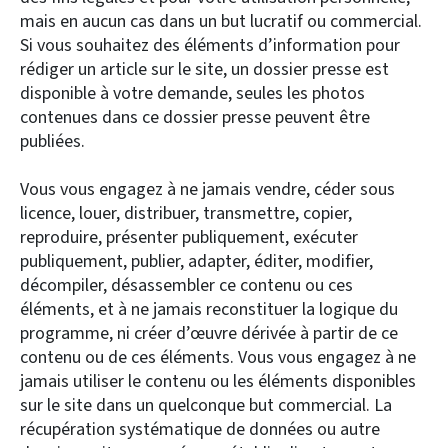
mais en aucun cas dans un but lucratif ou commercial.
Si vous souhaitez des éléments d’information pour
rédiger un article sur le site, un dossier presse est
disponible à votre demande, seules les photos
contenues dans ce dossier presse peuvent être
publiées.
Vous vous engagez à ne jamais vendre, céder sous
licence, louer, distribuer, transmettre, copier,
reproduire, présenter publiquement, exécuter
publiquement, publier, adapter, éditer, modifier,
décompiler, désassembler ce contenu ou ces
éléments, et à ne jamais reconstituer la logique du
programme, ni créer d’œuvre dérivée à partir de ce
contenu ou de ces éléments. Vous vous engagez à ne
jamais utiliser le contenu ou les éléments disponibles
sur le site dans un quelconque but commercial. La
récupération systématique de données ou autre