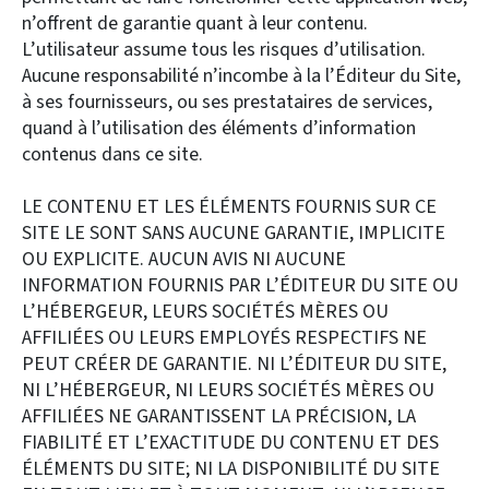
n’offrent de garantie quant à leur contenu.
L’utilisateur assume tous les risques d’utilisation.
Aucune responsabilité n’incombe à la l’Éditeur du Site,
à ses fournisseurs, ou ses prestataires de services,
quand à l’utilisation des éléments d’information
contenus dans ce site.
LE CONTENU ET LES ÉLÉMENTS FOURNIS SUR CE
SITE LE SONT SANS AUCUNE GARANTIE, IMPLICITE
OU EXPLICITE. AUCUN AVIS NI AUCUNE
INFORMATION FOURNIS PAR L’ÉDITEUR DU SITE OU
L’HÉBERGEUR, LEURS SOCIÉTÉS MÈRES OU
AFFILIÉES OU LEURS EMPLOYÉS RESPECTIFS NE
PEUT CRÉER DE GARANTIE. NI L’ÉDITEUR DU SITE,
NI L’HÉBERGEUR, NI LEURS SOCIÉTÉS MÈRES OU
AFFILIÉES NE GARANTISSENT LA PRÉCISION, LA
FIABILITÉ ET L’EXACTITUDE DU CONTENU ET DES
ÉLÉMENTS DU SITE; NI LA DISPONIBILITÉ DU SITE