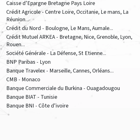
Caisse d’Epargne Bretagne Pays Loire
Crédit Agricole - Centre Loire, Occitanie, Le mans, La
Réunion...
Crédit du Nord - Boulogne, Le Mans, Aumale...
Crédit Mutuel ARKEA - Bretagne, Nice, Grenoble, Lyon,
Rouen...
Société Générale - La Défense, St Etienne...
BNP Paribas - Lyon
Banque Travelex - Marseille, Cannes, Orléans...
CMB - Monaco
Banque Commerciale du Burkina - Ouagadougou
Banque BIAT - Tunisie
Banque BNI - Côte d’ivoire