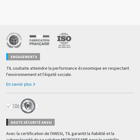
ENGAGEMENTS
TIL souhaite atteindre la performance économique en respectant
l'environnement et l'équité sociale.
En savoir plus
HAUTE SÉCURITÉ ANSSI
Avec la certification de l'ANSSI, TIL garantit la fiabilité et la