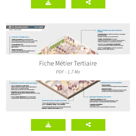
Fiche Métier Tertiaire
PDF - 1,7 Mo