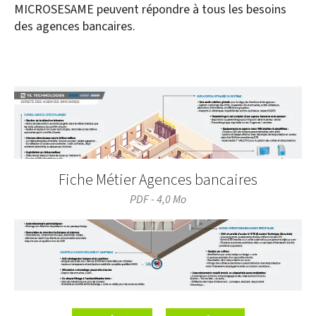
MICROSESAME peuvent répondre à tous les besoins
des agences bancaires.
Fiche Métier Agences bancaires
PDF - 4,0 Mo