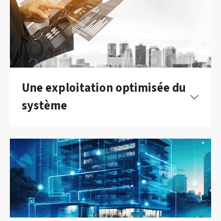
Une exploitation optimisée du
système