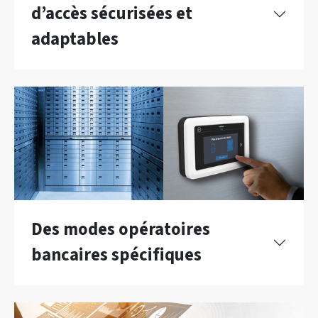
d’accès sécurisées et
adaptables
Des modes opératoires
bancaires spécifiques