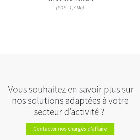
(PDF - 1,7 Mo)
Vous souhaitez en savoir plus sur
nos solutions adaptées à votre
secteur d’activité ?
Contacter nos chargés d’affaire