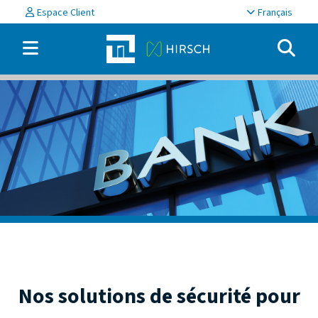
Espace Client
Français
Nos solutions de sécurité pour