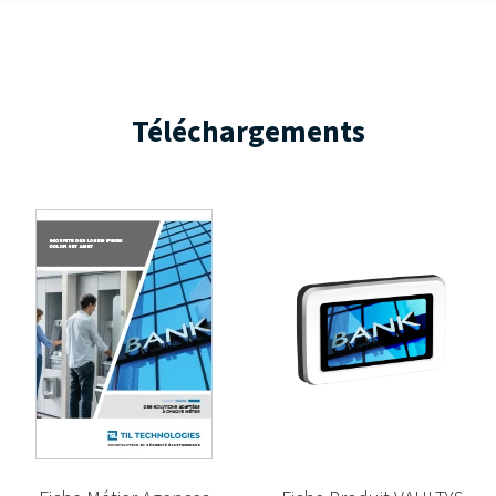
Téléchargements