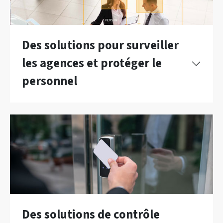
Des solutions pour surveiller
les agences et protéger le
personnel
Des solutions de contrôle