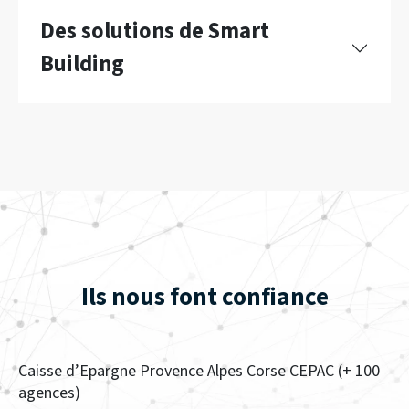
Des solutions de Smart
Building
Ils nous font confiance
Caisse d’Epargne Provence Alpes Corse CEPAC (+ 100
agences)