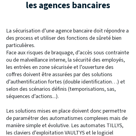
les agences bancaires
La sécurisation d’une agence bancaire doit répondre a
des process et utiliser des fonctions de sûreté bien
particulières.
Face aux risques de braquage, d’accès sous contrainte
ou de malveillance interne, la sécurité des employés,
les entrées en zone sécurisée et l’ouverture des
coffres doivent être assurées par des solutions
d’authentification fortes (double identification…) et
selon des scénarios définis (temporisations, sas,
séquences d’actions...).
Les solutions mises en place doivent donc permettre
de paramétrer des automatismes complexes mais de
manière simple et évolutive. Les automates TILLYS,
les claviers d’exploitation VAULTYS et le logiciel