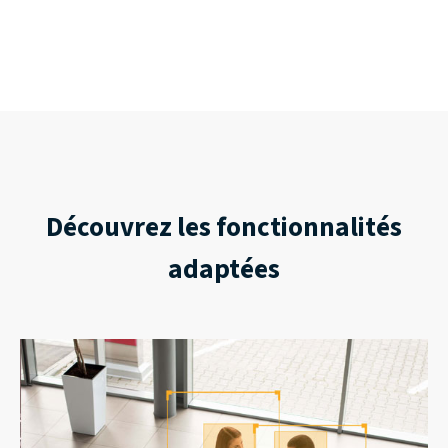
Découvrez les fonctionnalités
adaptées