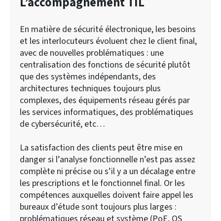
L’accompagnement TIL
En matière de sécurité électronique, les besoins
et les interlocuteurs évoluent chez le client final,
avec de nouvelles problématiques : une
centralisation des fonctions de sécurité plutôt
que des systèmes indépendants, des
architectures techniques toujours plus
complexes, des équipements réseau gérés par
les services informatiques, des problématiques
de cybersécurité, etc…
La satisfaction des clients peut être mise en
danger si l’analyse fonctionnelle n’est pas assez
complète ni précise ou s’il y a un décalage entre
les prescriptions et le fonctionnel final. Or les
compétences auxquelles doivent faire appel les
bureaux d’étude sont toujours plus larges :
problématiques réseau et système (PoE, OS