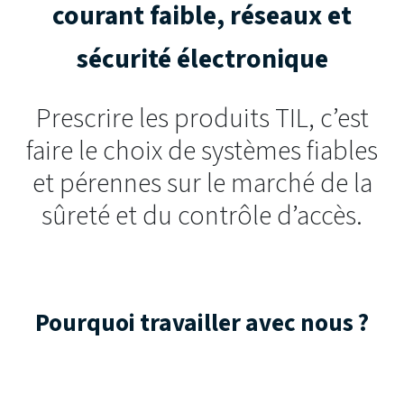
courant faible, réseaux et
sécurité électronique
Prescrire les produits TIL, c’est
faire le choix de systèmes fiables
et pérennes sur le marché de la
sûreté et du contrôle d’accès.
Pourquoi travailler avec nous ?