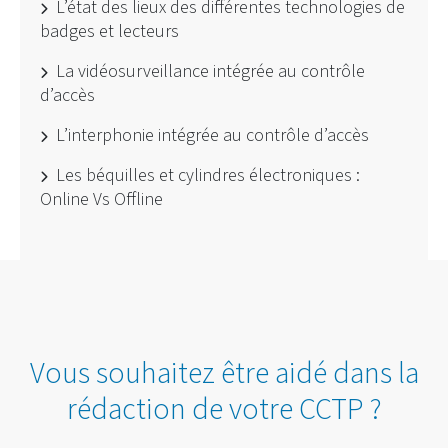
L’état des lieux des différentes technologies de
badges et lecteurs
La vidéosurveillance intégrée au contrôle
d’accès
L’interphonie intégrée au contrôle d’accès
Les béquilles et cylindres électroniques :
Online Vs Offline
Vous souhaitez être aidé dans la
rédaction de votre CCTP ?