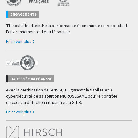
ENGAGEMENTS
TIL souhaite atteindre la performance économique en respectant
l'environnement et l'équité sociale.
En savoir plus
HAUTE SÉCURITÉ ANSSI
Avec la certification de l'ANSSI, TIL garantit la fiabilité et la
cybersécurité de sa solution MICROSESAME pour le contrôle
d'accès, la détection intrusion et la G.T.B.
En savoir plus