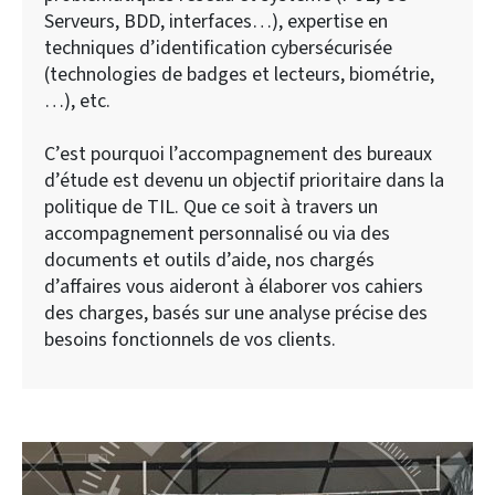
Serveurs, BDD, interfaces…), expertise en
techniques d’identification cybersécurisée
(technologies de badges et lecteurs, biométrie,
…), etc.
C’est pourquoi l’accompagnement des bureaux
d’étude est devenu un objectif prioritaire dans la
politique de TIL. Que ce soit à travers un
accompagnement personnalisé ou via des
documents et outils d’aide, nos chargés
d’affaires vous aideront à élaborer vos cahiers
des charges, basés sur une analyse précise des
besoins fonctionnels de vos clients.