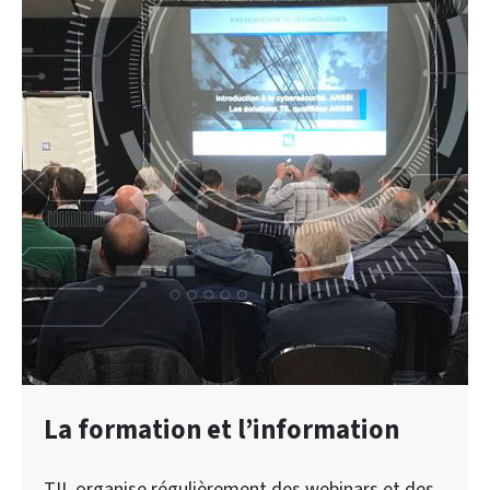
La formation et l’information
TIL organise régulièrement des webinars et des