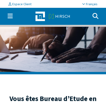
Espace Client
Français
Vous êtes Bureau d’Etude en