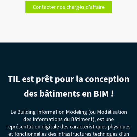
Contacter nos chargés d’affaire
TIL est prêt pour la conception
des bâtiments en BIM !
Le Building Information Modeling (ou Modélisation
des Informations du Bâtiment), est une
représentation digitale des caractéristiques physiques
et fonctionnelles des infrastructures techniques d’un