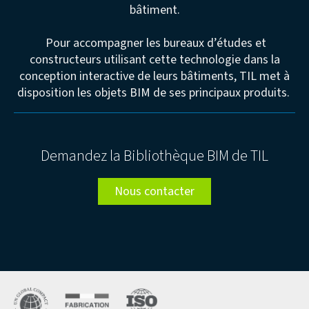
bâtiment.
Pour accompagner les bureaux d’études et
constructeurs utilisant cette technologie dans la
conception interactive de leurs bâtiments, TIL met à
disposition les objets BIM de ses principaux produits.
Demandez la Bibliothèque BIM de TIL
Nous contacter