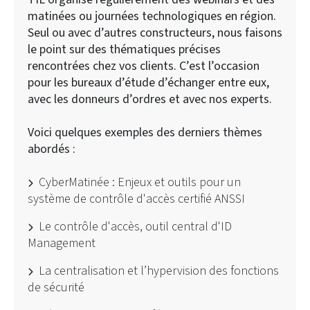
matinées ou journées technologiques en région.
Seul ou avec d’autres constructeurs, nous faisons
le point sur des thématiques précises
rencontrées chez vos clients. C’est l’occasion
pour les bureaux d’étude d’échanger entre eux,
avec les donneurs d’ordres et avec nos experts.
Voici quelques exemples des derniers thèmes
abordés :
CyberMatinée : Enjeux et outils pour un
système de contrôle d'accès certifié ANSSI
Le contrôle d'accès, outil central d'ID
Management
La centralisation et l’hypervision des fonctions
de sécurité