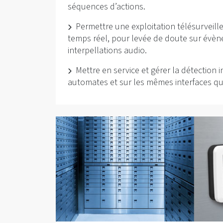
séquences d’actions.
Permettre une exploitation télésurveill
temps réel, pour levée de doute sur évèn
interpellations audio.
Mettre en service et gérer la détection
automates et sur les mêmes interfaces que