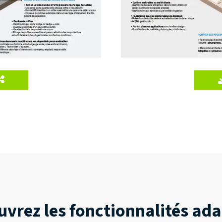
vrez les fonctionnalités ad