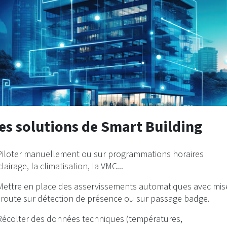
es solutions de Smart Building
Piloter manuellement ou sur programmations horaires
clairage, la climatisation, la VMC...
Mettre en place des asservissements automatiques avec mis
 route sur détection de présence ou sur passage badge.
Récolter des données techniques (températures,