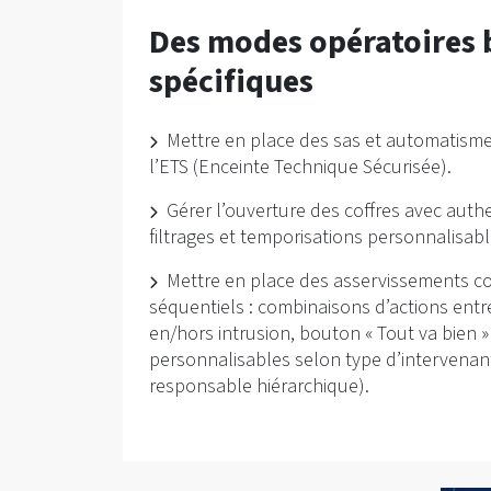
Des modes opératoires 
spécifiques
Mettre en place des sas et automatismes
l’ETS (Enceinte Technique Sécurisée).
Gérer l’ouverture des coffres avec authen
filtrages et temporisations personnalisabl
Mettre en place des asservissements c
séquentiels : combinaisons d’actions ent
en/hors intrusion, bouton « Tout va bien 
personnalisables selon type d’intervenan
responsable hiérarchique).