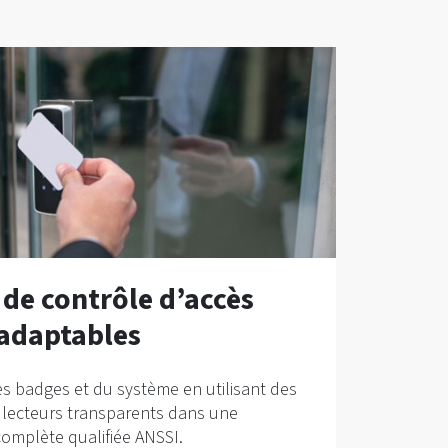
 de contrôle d’accès
 adaptables
es badges et du système en utilisant des
 lecteurs transparents dans une
complète qualifiée ANSSI.