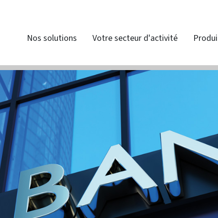
Nos solutions
Votre secteur d'activité
Produi